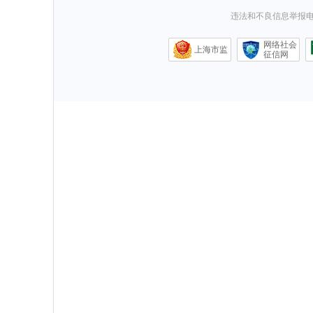
违法和不良信息举报电话0
网络社会
上海市监
征信网