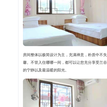
房间整体以极简设计为主，充满禅意，朴质中不失
馨。不管入住哪哪一间，都可以让您充分享受兰谷
的宁静以及最温暖的阳光。