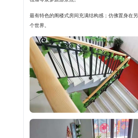
最有特色的阁楼式房间充满结构感；仿佛置身在另
个世界。