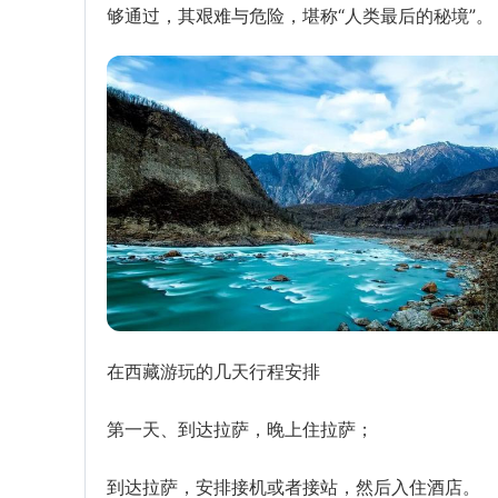
够通过，其艰难与危险，堪称“人类最后的秘境”。
在西藏游玩的几天行程安排
第一天、到达拉萨，晚上住拉萨；
到达拉萨，安排接机或者接站，然后入住酒店。