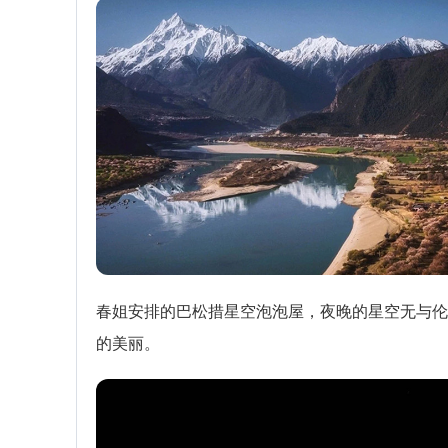
春姐安排的巴松措星空泡泡屋，夜晚的星空无与伦
的美丽。