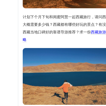
计划下个月下旬和闺蜜阿慧一起西藏旅行，请问西
大概需要多少钱？西藏都有哪些好玩的景点？有没
西藏当地口碑好的靠谱导游推荐？求一份
西藏旅游
略