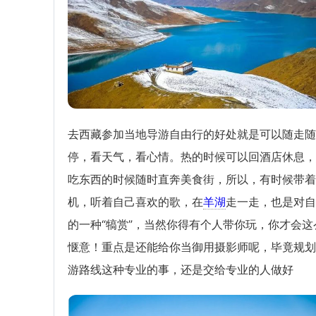
去西藏参加当地导游自由行的好处就是可以随走随
停，看天气，看心情。热的时候可以回酒店休息，
吃东西的时候随时直奔美食街，所以，有时候带着
机，听着自己喜欢的歌，在
羊湖
走一走，也是对自
的一种“犒赏”，当然你得有个人带你玩，你才会这
惬意！重点是还能给你当御用摄影师呢，毕竟规划
游路线这种专业的事，还是交给专业的人做好