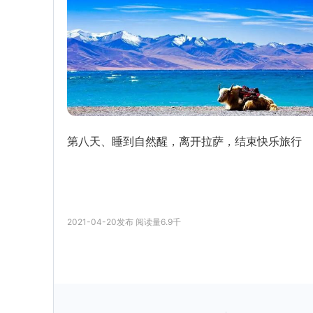
第八天、睡到自然醒，离开拉萨，结束快乐旅行
2021-04-20
发布
阅读量
6.9千