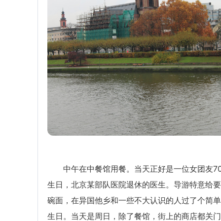
中午在中餐馆用餐。当天正好是一位女团友7
生日，北京某部队医院退休的医生。导游特意给要
碗面，在异国他乡和一些不大认识的人过了个简单
生日。当天是周日，除了餐馆，街上的商店都关门