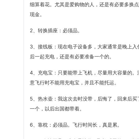
细算着花。尤其是爱购物的人，还是有必要多换点
现金。
2、转换插座：必须品。
3、接线板：现在电子设备多，大家通常是晚上入
后一起充电，还是有必要准备一个的。
4、充电宝：只要能带上飞机，尽量用大容量的。
意飞行时不能用充电宝，并且不能托运。
5、热水壶：我这次去时没带，后悔了，回来后买
一个，以后出国都带着。
6、靠枕：必须品。飞行时间长，真是累。