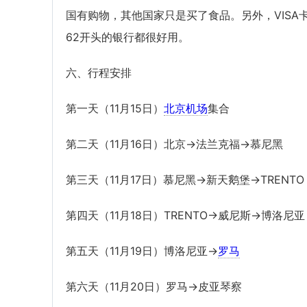
国有购物，其他国家只是买了食品。另外，VISA
62开头的银行都很好用。
六、行程安排
第一天（11月15日）
北京机场
集合
第二天（11月16日）北京→法兰克福→慕尼黑
第三天（11月17日）慕尼黑→新天鹅堡→TRENTO
第四天（11月18日）TRENTO→威尼斯→博洛尼亚
第五天（11月19日）博洛尼亚→
罗马
第六天（11月20日）罗马→皮亚琴察