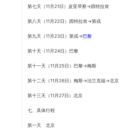
第七天（11月21日）皮亚琴察→因特拉肯
第八天（11月22日）因特拉肯→第戎
第九天（11月23日）第戎→
巴黎
第十天（11月24日）巴黎
第十一天（11月25日）巴黎→梅斯
第十二天（11月26日）梅斯→法兰克福→北京
第十三天（11月27日）北京
七、具体行程
第一天 北京