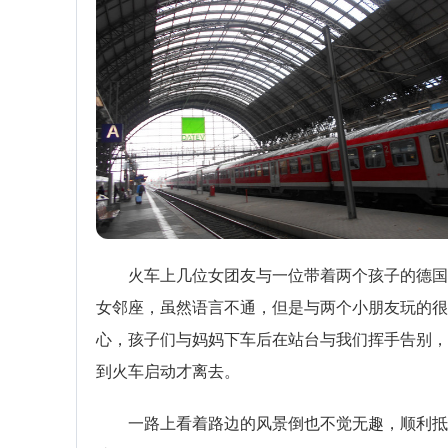
火车上几位女团友与一位带着两个孩子的德国
女邻座，虽然语言不通，但是与两个小朋友玩的很
心，孩子们与妈妈下车后在站台与我们挥手告别，
到火车启动才离去。
一路上看着路边的风景倒也不觉无趣，顺利抵