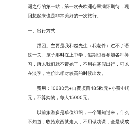
洲之行的第一站，第一次去欧洲心里满怀期待，现
回想起来也是非常美好的一次旅行。
一、出行方式
跟团。主要是我和赵先生（我老伴）过不了语
这一关。孩子那时在上中学，假期也要参加各种补
习，所以我们就不带她了，不用在寒假出行，可以
在淡季，性价比相对较高的时候出发。
费用：10680元+自费项目485欧元+小费44
元，不算购物，每人15000元。
以前旅游多是单位组织，一个通知过来，什么
不知道，收拾东西就走人，不用做功课，全是现成