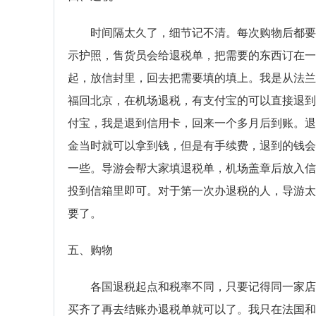
时间隔太久了，细节记不清。每次购物后都要
示护照，售货员会给退税单，把需要的东西订在一
起，放信封里，回去把需要填的填上。我是从法兰
福回北京，在机场退税，有支付宝的可以直接退到
付宝，我是退到信用卡，回来一个多月后到账。退
金当时就可以拿到钱，但是有手续费，退到的钱会
一些。导游会帮大家填退税单，机场盖章后放入信
投到信箱里即可。对于第一次办退税的人，导游太
要了。
五、购物
各国退税起点和税率不同，只要记得同一家店
买齐了再去结账办退税单就可以了。我只在法国和