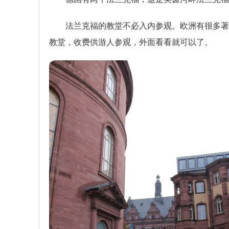
法兰克福的教堂不必入内参观。欧洲有很多著
教堂，收费供游人参观，外面看看就可以了。