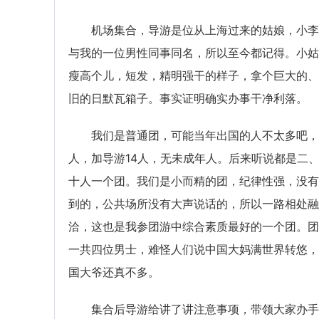
机场集合，导游是位从上海过来的姑娘，小李
与我的一位男性同事同名，所以至今都记得。小姑
瘦高个儿，短发，精明强干的样子，拿个巨大的、
旧的日默瓦箱子。事实证明确实办事干净利落。
我们是普通团，可能当年出国的人不太多吧，
人，加导游14人，无未成年人。后来听说都是二
十人一个团。我们是小而精的团，纪律性强，没有
到的，公共场所没有大声说话的，所以一路相处融
洽，这也是我参团游中综合素质最好的一个团。团
一共四位男士，难怪人们说中国大妈满世界转悠，
国大爷还真不多。
集合后导游给讲了讲注意事项，带领大家办手