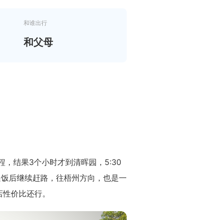
和谁出行
和父母
，结果3个小时才到清晖园，5:30
遍饭后继续赶路，往梧州方向，也是一
店性价比还行。