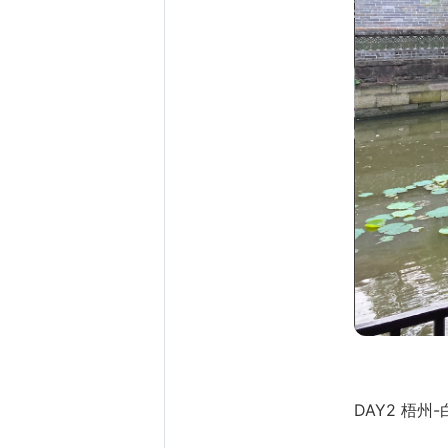
DAY2 梧