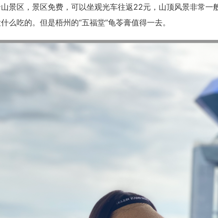
云山景区，景区免费，可以坐观光车往返22元，山顶风景非常一
什么吃的。但是梧州的“五福堂”龟苓膏值得一去。