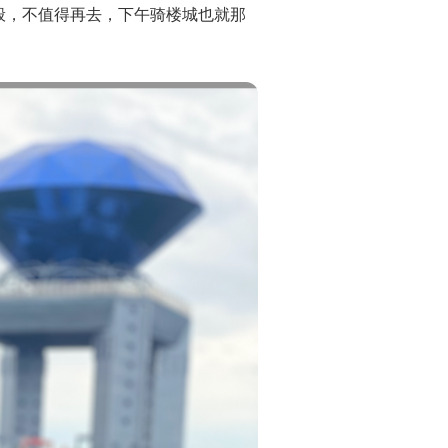
般，不值得再去，下午骑楼城也就那