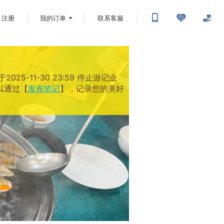
注册
我的订单
联系客服
-11-30 23:59 停止游记业
以通过【
发布笔记
】，记录您的美好