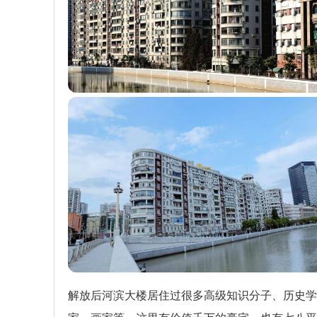
解放后河滨大楼居住过很多高级知识分子、历史学