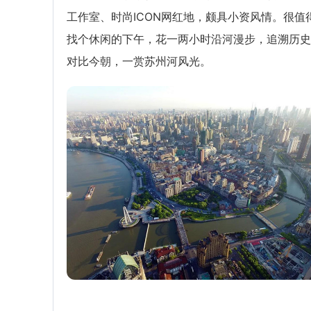
工作室、时尚ICON网红地，颇具小资风情。很值
找个休闲的下午，花一两小时沿河漫步，追溯历史
对比今朝，一赏苏州河风光。