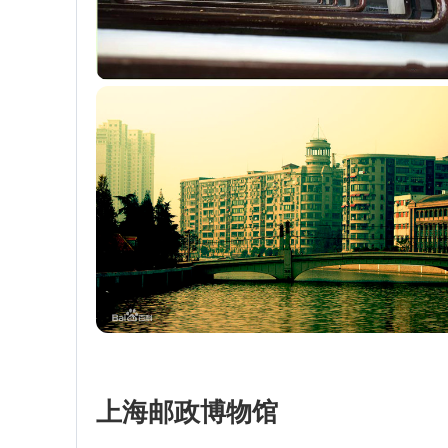
上海邮政博物馆