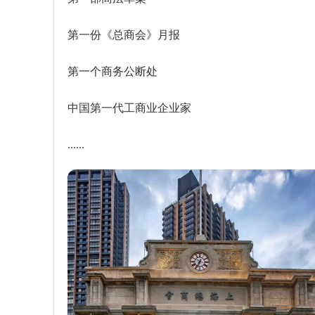
第一份《总商会》月报
第一个商务公断处
中国第一代工商业企业家
......