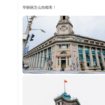
华丽丽怎么拍都美！