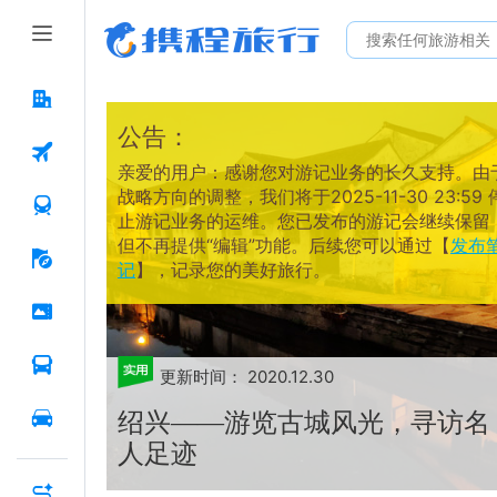
公告：
亲爱的用户：感谢您对游记业务的长久支持。由
战略方向的调整，我们将于2025-11-30 23:59 
止游记业务的运维。您已发布的游记会继续保留
但不再提供“编辑”功能。后续您可以通过【
发布
记
】，记录您的美好旅行。
更新时间：
2020.12.30
绍兴——游览古城风光，寻访名
人足迹