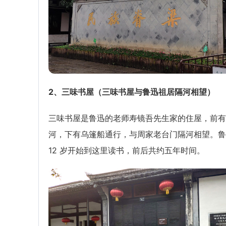
2、三味书屋（三味书屋与鲁迅祖居隔河相望）
三味书屋是鲁迅的老师寿镜吾先生家的住屋，前有
河，下有乌篷船通行，与周家老台门隔河相望。鲁
12 岁开始到这里读书，前后共约五年时间。