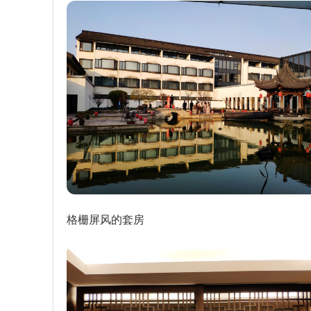
格栅屏风的套房