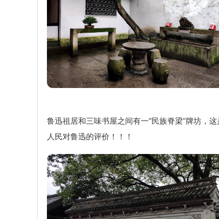
鲁迅祖居和三味书屋之间有一“民族脊梁”牌坊，这
人民对鲁迅的评价！！！