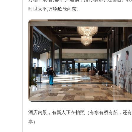
时世太平,万物欣欣向荣。
酒店内景，有新人正在拍照（有水有桥有船，还有
亭）