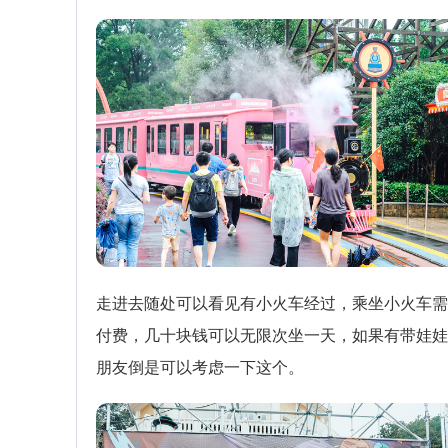
走进去随处可以看见有小火车经过，乘坐小火车需
付费，几十块钱可以无限次坐一天，如果有带娃娃
朋友倒是可以考虑一下这个。