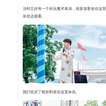
当时正好有一个街头魔术表演，很多游客坐在这里
休息边观看。
我们也买了瓶饮料坐在这里休息。