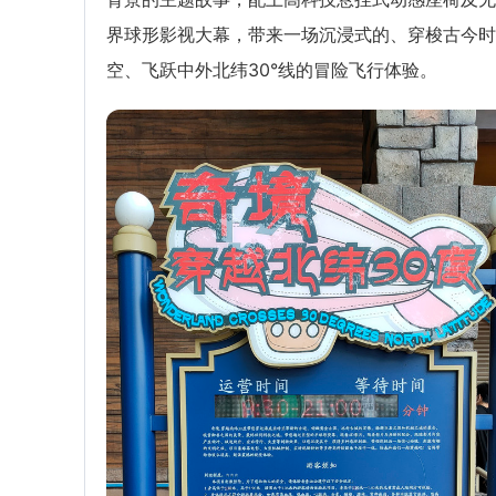
界球形影视大幕，带来一场沉浸式的、穿梭古今时
空、飞跃中外北纬30°线的冒险飞行体验。