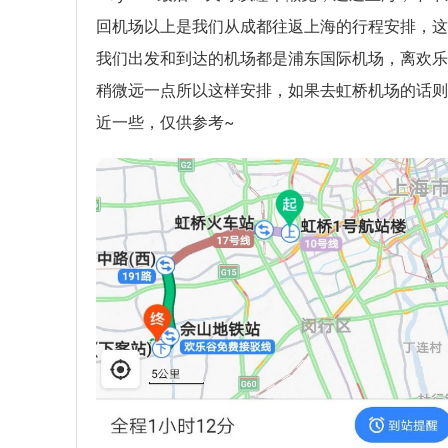
回机场以上是我们从成都往返上海的行程安排，这
我们出发和到达的机场都是浦东国际机场，离欢乐
稍微远一点所以这样安排，如果去虹桥机场的话则
近一些，仅供参考~