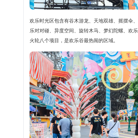
欢乐时光区包含有谷木游龙、天地双雄、摇摆伞、
乐对对碰、异度空间、旋转木马、梦幻陀螺、欢乐
火轮八个项目，是欢乐谷最热闹的区域。