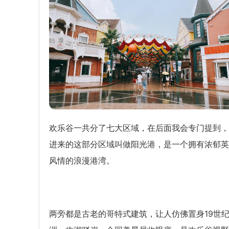
欢乐谷一共分了七大区域，在后面我会专门提到，
进来的这部分区域叫做阳光港，是一个拥有浓郁英
风情的浪漫港湾。
两旁都是古老的哥特式建筑，让人仿佛置身19世