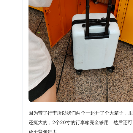
因为带了行李所以我们两个一起开了个大箱子，里
还挺大的，2个20寸的行李箱完全够用，然后还可
放个背包进去。