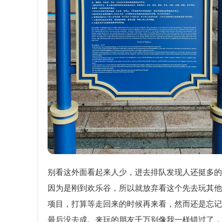
别看这外面看起来人少，进去排队发现人还挺多的
因为是刚到欢乐谷，所以就放弃看这个先去玩其他
项目，打算等走回来的时候再来看，然而还是忘记
最后没去成。来玩的朋友千万别像我一样错过了，