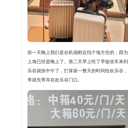
前一天晚上我们是在机场附近找个地方住的，因为
上海已经是晚上了。第二天早上吃了早饭坐车来到
乐谷就快中午了，打算留一整天的时间给欢乐谷，
李就先寄存在欢乐谷门口。