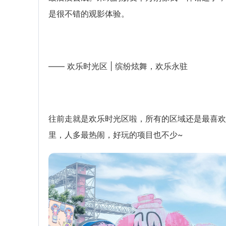
是很不错的观影体验。
—— 欢乐时光区 | 缤纷炫舞，欢乐永驻
往前走就是欢乐时光区啦，所有的区域还是最喜欢
里，人多最热闹，好玩的项目也不少~