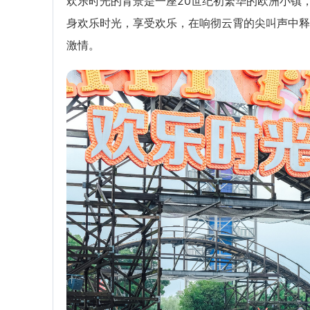
欢乐时光的背景是一座20世纪初繁华的欧洲小镇
身欢乐时光，享受欢乐，在响彻云霄的尖叫声中释
激情。