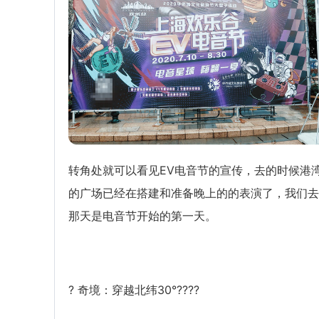
转角处就可以看见EV电音节的宣传，去的时候港
的广场已经在搭建和准备晚上的的表演了，我们去
那天是电音节开始的第一天。
? 奇境：穿越北纬30°????