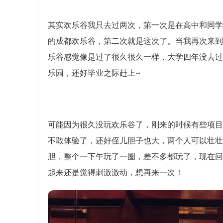
其实欢乐谷我只去过两次，第一次是在高中和同学
的成都欢乐谷，第二次就是这次了。当我再次来到
乐谷感觉像是过了很久很久一样，大学四年没去过
乐园，还好毕业之际赶上~
可能因为很久没玩欢乐谷了，刚来的时候有些项目
不敢体验了，还好侄儿胆子也大，两个人可以壮壮
胆，整个一下午玩了一圈，差不多都玩了，现在回
起来还是觉得刺激激动，想再来一次！