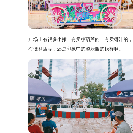
广场上有很多小摊，有卖糖葫芦的，有卖椰汁的，
有便利店等，还是印象中的游乐园的模样啊。