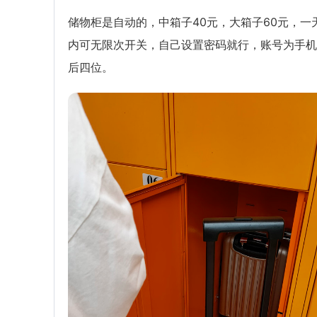
储物柜是自动的，中箱子40元，大箱子60元，一
内可无限次开关，自己设置密码就行，账号为手机
后四位。