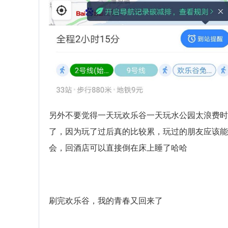
另外不要觉得一天玩欢乐谷一天玩水公园太浪费时
了，因为玩了过后真的比较累，玩过的朋友应该能
会，回酒店可以直接倒在床上睡了哈哈
刷完欢乐谷，我的青春又回来了