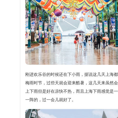
刚进欢乐谷的时候还在下小雨，据说这几天上海都
梅雨时节，过些天就会迎来酷暑，这几天来虽然会
上下雨但是好在凉快不热，而且上海下雨感觉是一
一阵的，过一会儿就好了。