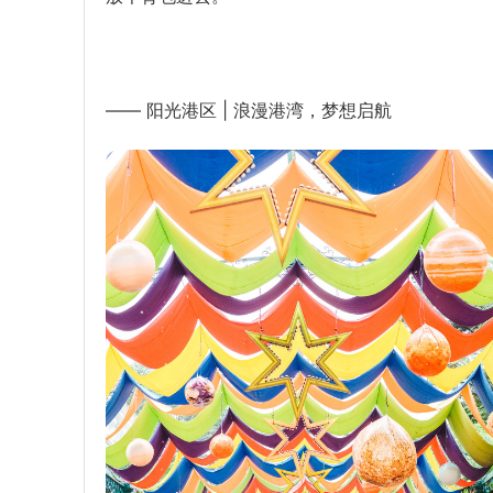
—— 阳光港区 | 浪漫港湾，梦想启航