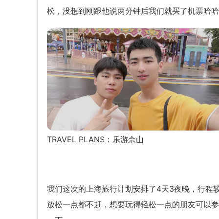
松，没想到刚跟他说两分钟后我们就买了机票哈哈
TRAVEL PLANS：乐游佘山
我们这次的上海旅行计划安排了4天3夜晚，行程
放松一点都不赶，想要玩得轻松一点的朋友可以参