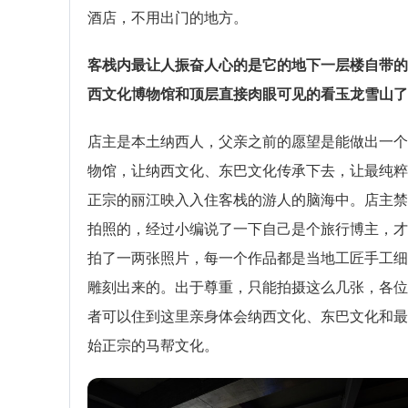
酒店，不用出门的地方。
客栈内最让人振奋人心的是它的地下一层楼自带的
西文化博物馆和顶层直接肉眼可见的看玉龙雪山了
店主是本土纳西人，父亲之前的愿望是能做出一个
物馆，让纳西文化、东巴文化传承下去，让最纯粹
正宗的丽江映入入住客栈的游人的脑海中。店主禁
拍照的，经过小编说了一下自己是个旅行博主，才
拍了一两张照片，每一个作品都是当地工匠手工细
雕刻出来的。出于尊重，只能拍摄这么几张，各位
者可以住到这里亲身体会纳西文化、东巴文化和最
始正宗的马帮文化。