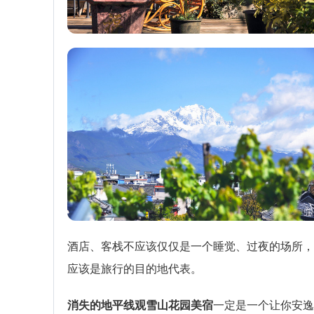
酒店、客栈不应该仅仅是一个睡觉、过夜的场所，
应该是旅行的目的地代表。
消失的地平线观雪山花园美宿
一定是一个让你安逸