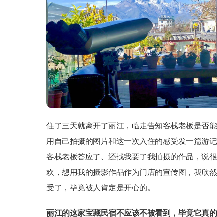
住了三天就离开了丽江，临走告知客栈老板是否能
用自己拍摄的图片和这一次入住的感受发一篇游记
客栈老板答应了、还找我要了我拍摄的作品，说很
欢，想用我的摄影作品作为门店的宣传图，我欣然
受了，毕竟被人肯定是开心的。
丽江的这家宝藏民宿不应该不被看到，毕竟它真的