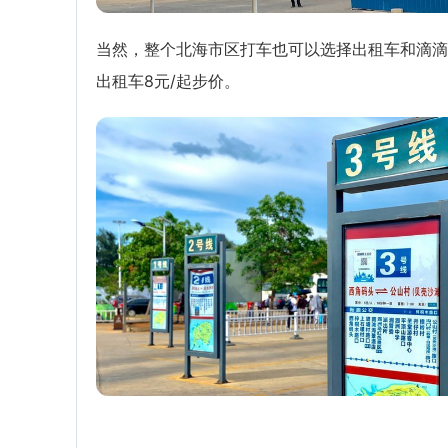
当然，整个北海市区打车也可以选择出租车和滴滴
出租车8元/起步价。