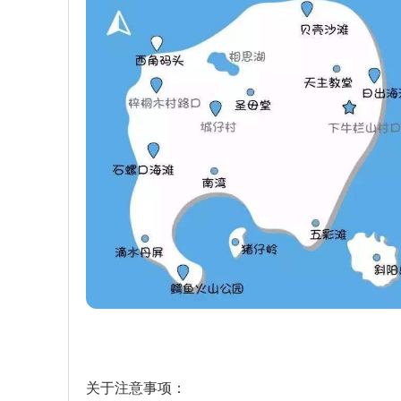
关于注意事项：