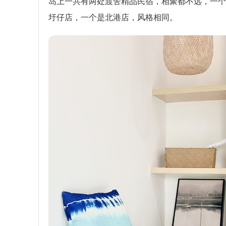
岛上一共有两处渡舍精品民宿，相聚都不远，一个
圩仔店，一个是北港店，风格相同。