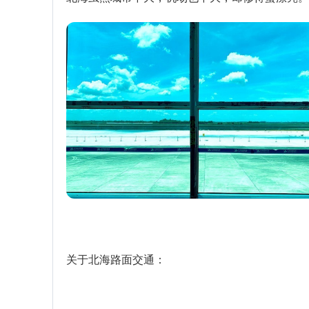
关于北海路面交通：