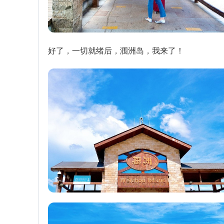
好了，一切就绪后，涠洲岛，我来了！