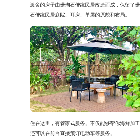
渡舍的房子由珊瑚石传统民居改造而成，保留了珊
石传统民居庭院、耳房、单层的原貌和布局。
住在这里，有管家式服务。不仅能够帮你海鲜加工
还可以在前台直接预订电动车等服务。