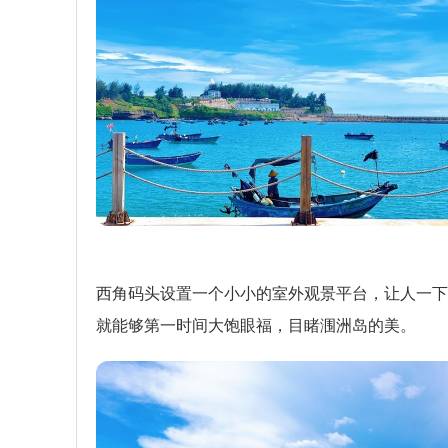
西角码头设置一个小小的室外观景平台，让人一下
就能够第一时间大饱眼福，目睹涠洲岛的美。