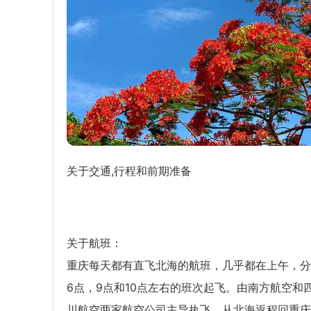
关于交通,行程和前期准备
关于航班：
重庆每天都有直飞北海的航班，几乎都在上午，分
6点，9点和10点左右的班次起飞。由南方航空和
川航空两家航空公司主导执飞。从北海返程回重庆