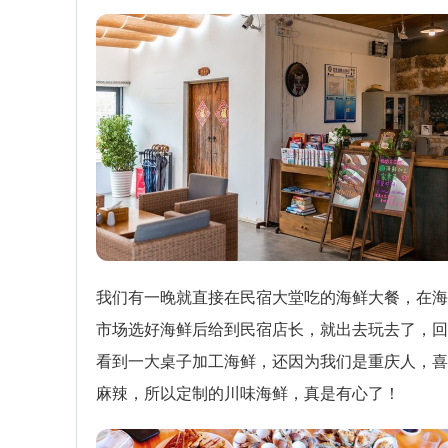
我们有一晚就直接在民宿大堂吃的海鲜大餐，在海
市场选好海鲜后给到民宿店长，就出去玩去了，回
看到一大桌子加工海鲜，还因为我们是重庆人，喜
麻辣，所以定制的川味海鲜，真是有心了！