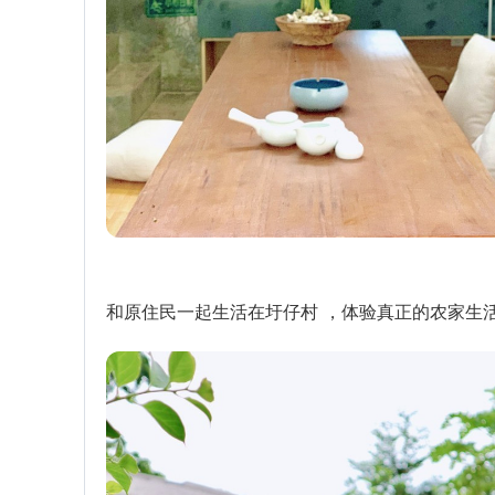
和原住民一起生活在圩仔村 ，体验真正的农家生