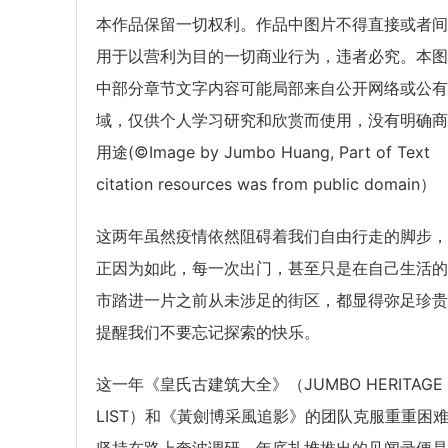
本作品保留一切权利。作品中图片不得直接或者间
用于以营利为目的一切商业行为，违者必究。本图
中部分章节文字内容可能局部来自公开网络或公有
域，仅供个人学习研究和欣赏而使用，没有明确商
用途(©Image by Jumbo Huang, Part of Text
citation resources was from public domain）
这两年虽然疫情依然阻碍着我们自由行走的脚步，
正因为如此，每一次出门，甚至只是在自己生活的
市踏进一片之前从未涉足的街区，都显得弥足珍贵
提醒我们不要忘记探索的快乐。
这一年《皇氏古建筑大全》（JUMBO HERITAGE
LIST）和《黃劍博采風追影》的团队克服重重困