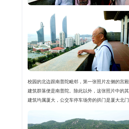
校园的北边跟南普陀毗邻，第一张照片左侧的宫殿
建筑群落便是南普陀。除此以外，这张照片中的其
建筑均属厦大，公交车停车场旁的拱门是厦大北门