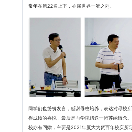
常年在第22名上下，亦属世界一流之列。
同学们也纷纷发言，感谢母校培养，表达对母校所
得成绩的喜悦，最后是向学院赠送一幅苏绣留念。
校亦有回赠，主要是2021年厦大为贺百年校庆所