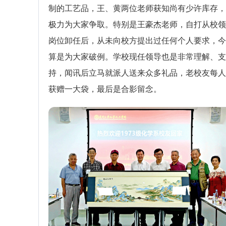
制的工艺品，王、黄两位老师获知尚有少许库存，
极力为大家争取。特别是王豪杰老师，自打从校领
岗位卸任后，从未向校方提出过任何个人要求，今
算是为大家破例。学校现任领导也是非常理解、支
持，闻讯后立马就派人送来众多礼品，老校友每人
获赠一大袋，最后是合影留念。