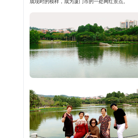
成现时的模样，成为厦门市的一处网红景点。