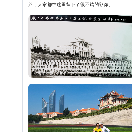
路，大家都在这里留下了很不错的影像。