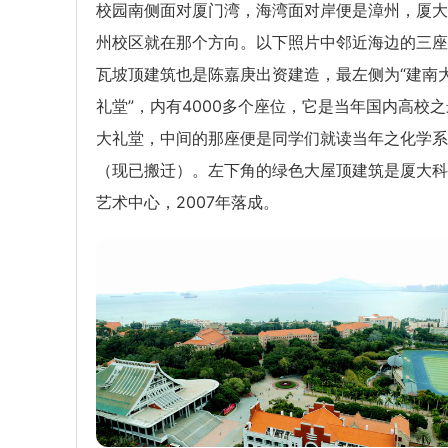
校园南侧面对厦门湾，海湾面对岸便是漳州，厦大
州校区就在那个方向。以下照片中邻近海边的三座
瓦坡顶建筑也是陈嘉庚出资建造，最左侧为“建南
礼堂”，内有4000多个座位，它是当年国内高校之
大礼堂，中间的那座便是同学们就读当年之化学系
（现已搬迁）。左下角的绿色大屋顶建筑是厦大科
艺术中心，2007年落成。