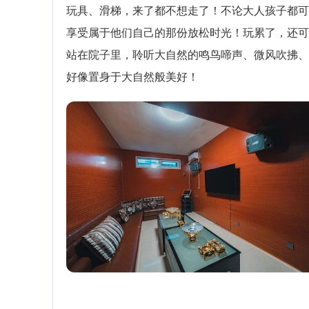
玩具、滑梯，来了都不想走了！不论大人孩子都可
享受属于他们自己的那份放松时光！玩累了，还可
站在院子里，聆听大自然的鸣鸟啼声、微风吹拂、
好像置身于大自然般美好！