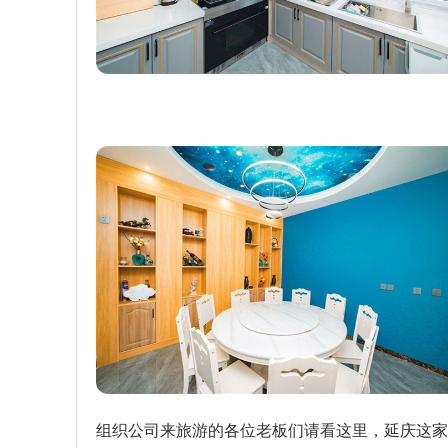
组织公司来旅游的各位老板们请看这里，延庆这家