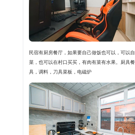
民宿有厨房餐厅，如果要自己做饭也可以，可以自
菜，也可以在村口买买，有肉有菜有水果。厨具餐
具，调料，刀具菜板，电磁炉