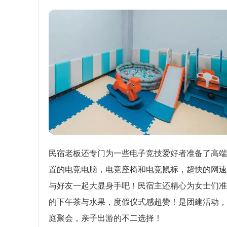
民宿老板还专门为一些电子竞技爱好者准备了高端
置的电竞电脑，电竞座椅和电竞鼠标，超快的网速
与好友一起大显身手吧！民宿主还精心为女士们准
的下午茶与水果，度假仪式感超赞！是团建活动，
庭聚会，亲子出游的不二选择！