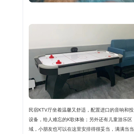
民宿KTV厅坐着温馨又舒适，配置进口的音响和投
设备，给人难忘的K歌体验；另外还有儿童游乐区
域，小朋友也可以在这里安排得很妥当，满满当当