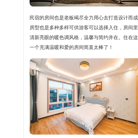
民宿的房间也是老板竭尽全力用心去打造设计而成
房型也是多种多样可供游客可以选择入住，房间里
清新亮眼的暖色调风格，温馨与简约并在。住在这
一个充满温暖和爱的房间简直太棒了！