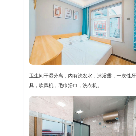
卫生间干湿分离，内有洗发水，沐浴露，一次性牙
具，吹风机，毛巾浴巾，洗衣机。