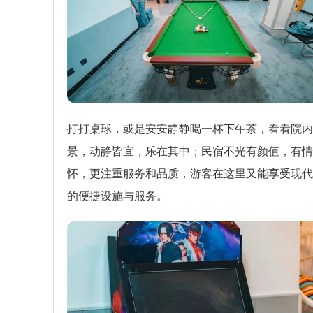
打打桌球，或是安安静静喝一杯下午茶，看看院内
景，动静皆宜，乐在其中；民宿不光有颜值，有情
怀，更注重服务和品质，游客在这里又能享受现代
的便捷设施与服务。