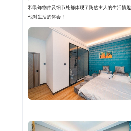
和装饰物件及细节处都体现了陶然主人的生活情趣
他对生活的体会！