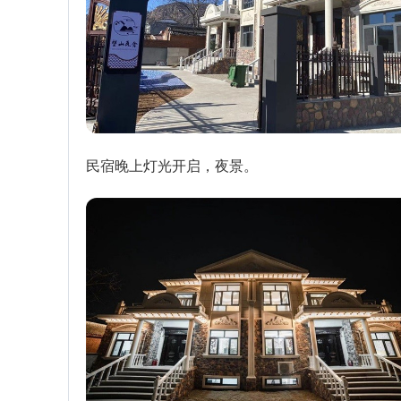
民宿晚上灯光开启，夜景。