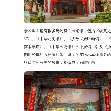
景区里面也有很多与药有关展览馆，包括《歧黄之
馆》、《中华药史馆》、《少数民族医药馆》、《
南本草馆》、《中华医史馆》五个展馆，以及《历
御用经典处方长廊》等，里面的实物标本还挺多的
很多与药有关的故事，都做成了石雕绘画。