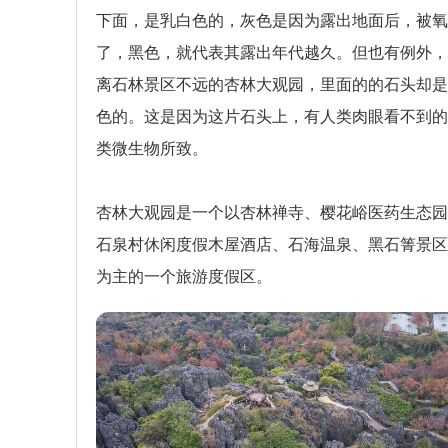
下面，是乳白色的，灰色是因为露出地面后，被氧
了，黑色，就代表其露出年代越久。但也有例外，
离石林景区不远的杏林大观园，里面的的石头却是
色的。这是因为这片石头上，有人类肉眼看不到的
类微生物所致。
杏林大观园是一个以杏林禅寺、樱花峪医药生态园
石泉村休闲度假木屋酒店、石海温泉、黑石箐景区
为主的一个旅游度假区。