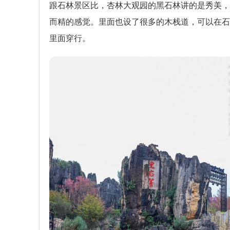
跟石林景区比，杏林大观园的黑石林讲的是秀美，
而精的感觉。里面也设了很多的木栈道，可以在石
里面穿行。