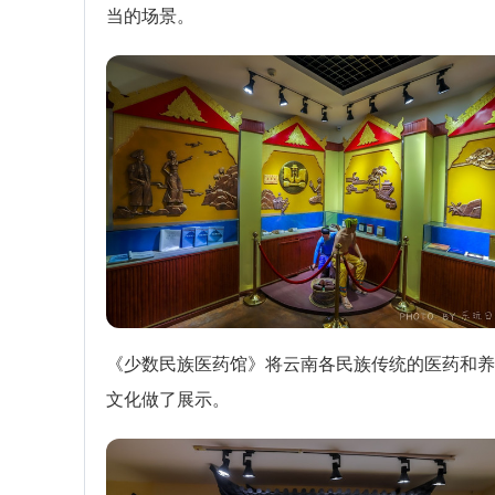
当的场景。
《少数民族医药馆》将云南各民族传统的医药和养
文化做了展示。