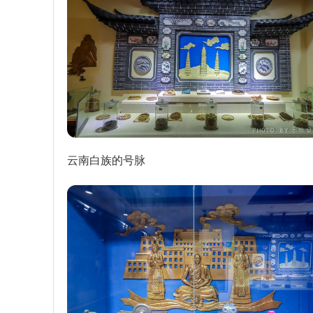
云南白族的号脉