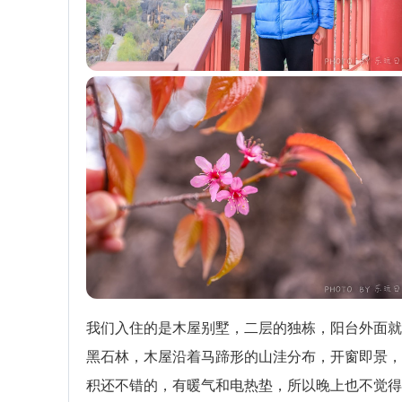
我们入住的是木屋别墅，二层的独栋，阳台外面就
黑石林，木屋沿着马蹄形的山洼分布，开窗即景，
积还不错的，有暖气和电热垫，所以晚上也不觉得