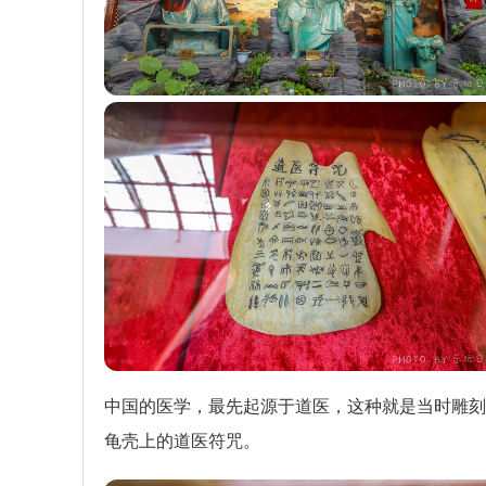
中国的医学，最先起源于道医，这种就是当时雕刻
龟壳上的道医符咒。