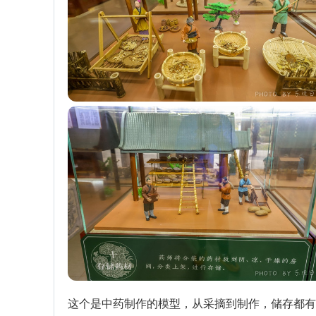
这个是中药制作的模型，从采摘到制作，储存都有