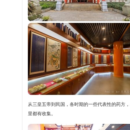
从三皇五帝到民国，各时期的一些代表性的药方，
里都有收集。