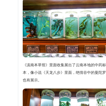
《滇南本草馆》里面收集展出了云南本地的中药标
本，像小说《天龙八步》里面，绝情谷中的曼陀罗
也有展示。