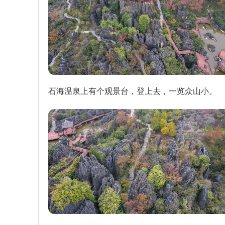
石海温泉上有个观景台，登上去，一览众山小。