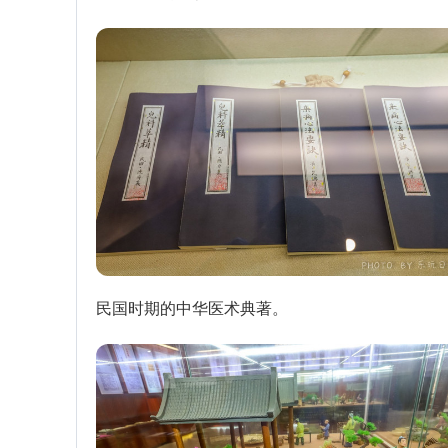
民国时期的中华医术典著。