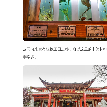
云同向来就有植物王国之称，所以这里的中药材种
非常多。