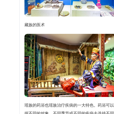
藏族的医术
瑶族的药浴也瑶族治疗疾病的一大特色。药浴可以
据不同的对象、不同季节或不同的疾病去选持不同