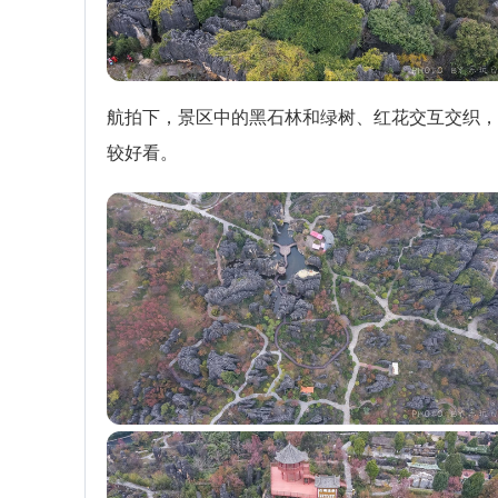
航拍下，景区中的黑石林和绿树、红花交互交织，
较好看。