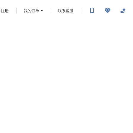
注册
我的订单
联系客服