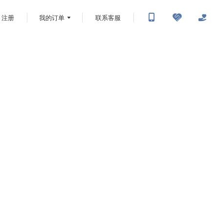
注册
我的订单
联系客服