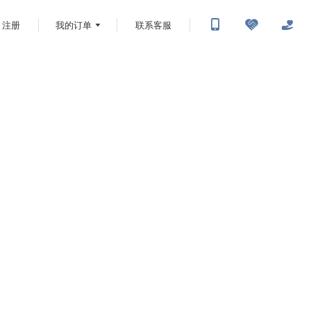
注册
我的订单
联系客服