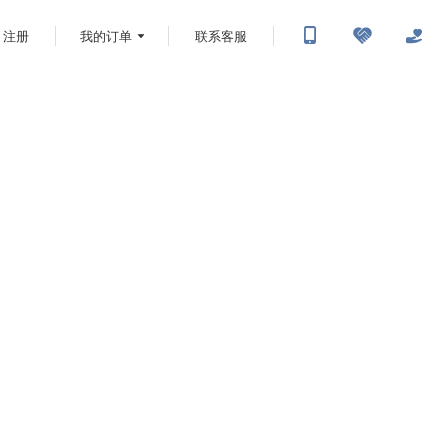
注册
我的订单
联系客服