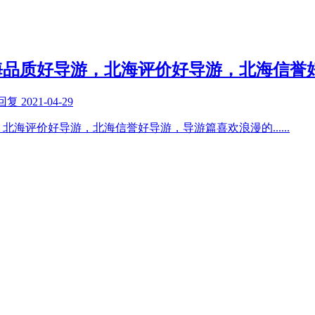
海品质好导游，北海评价好导游，北海信誉
回复
2021-04-29
，北海评价好导游，北海信誉好导游，导游篇喜欢浪漫的
......