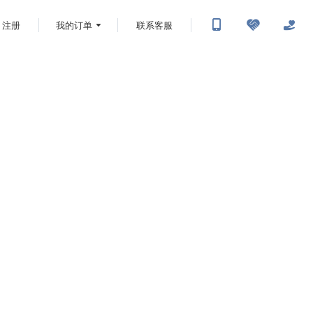
注册
我的订单
联系客服