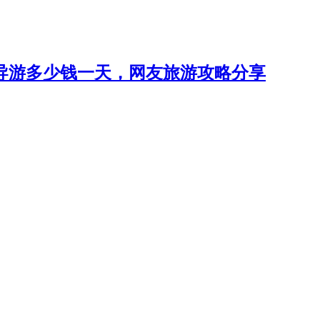
导游多少钱一天，网友旅游攻略分享