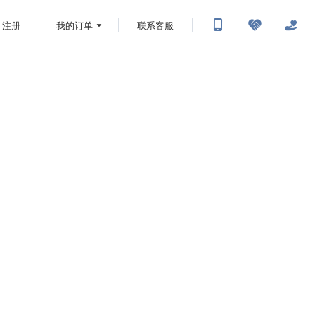
注册
我的订单
联系客服