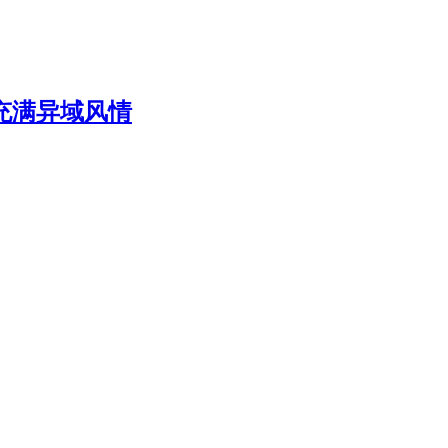
充满异域风情