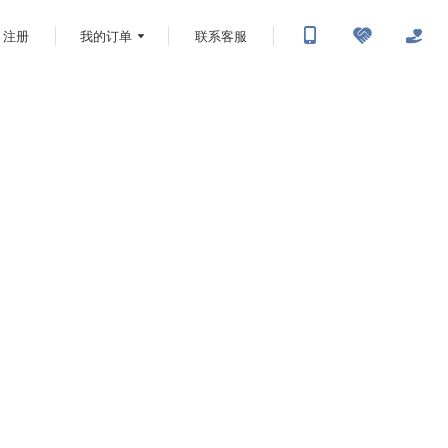
注册
我的订单
联系客服