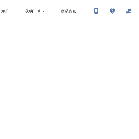
注册
我的订单
联系客服