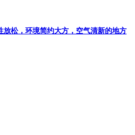
性放松，环境简约大方，空气清新的地方