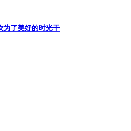
饮为了美好的时光干