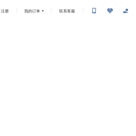
注册
我的订单
联系客服