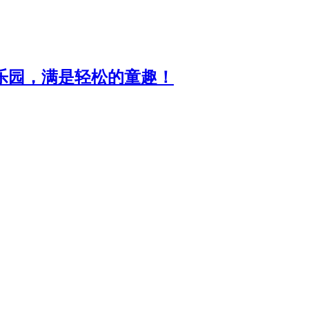
乐园，满是轻松的童趣！