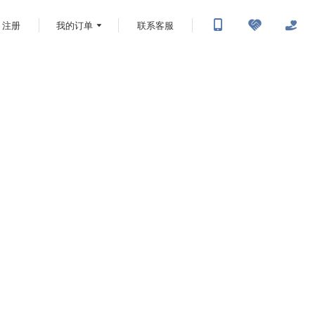
注册
我的订单
联系客服