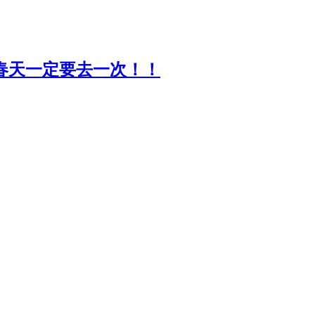
春天一定要去一次！！