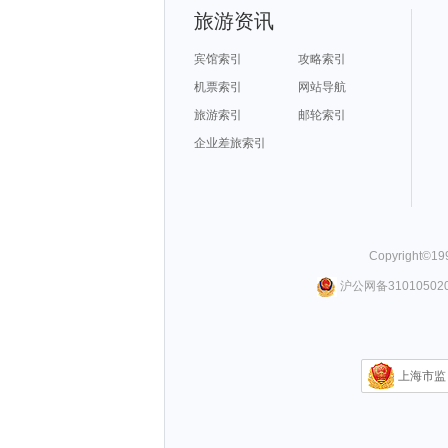
旅游资讯
宾馆索引
攻略索引
机票索引
网站导航
旅游索引
邮轮索引
企业差旅索引
Copyright©
19
沪公网备310105020
上海市监