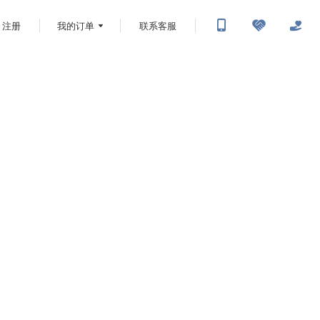
注册
我的订单
联系客服