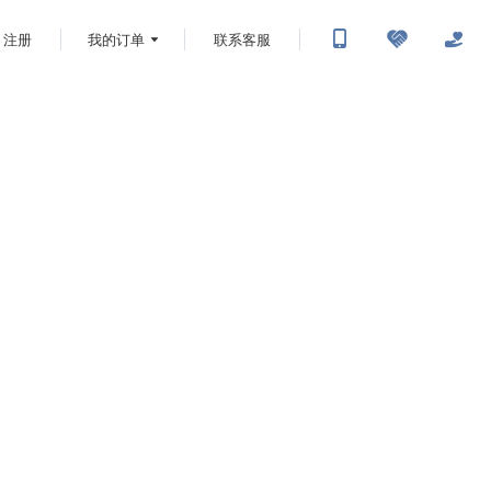
注册
我的订单
联系客服