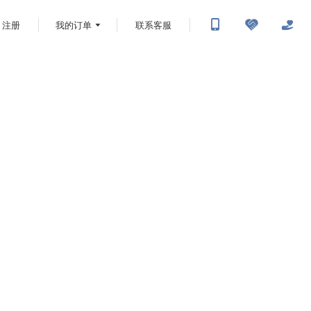
注册
我的订单
联系客服