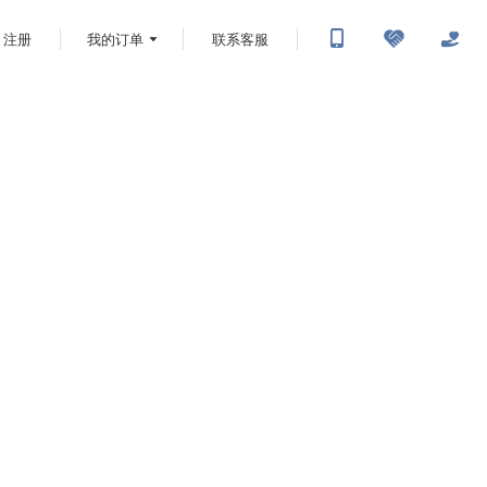
注册
我的订单
联系客服