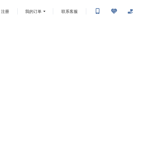
注册
我的订单
联系客服