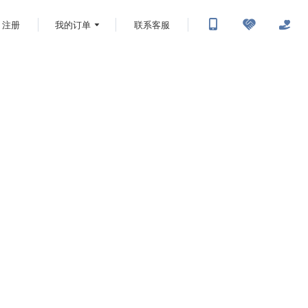
注册
我的订单
联系客服