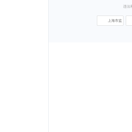
违法和
上海市监