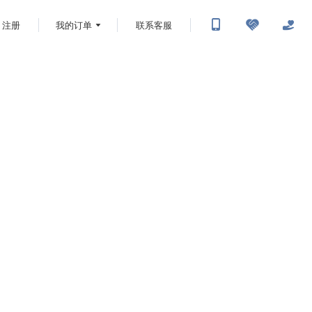
注册
我的订单
联系客服