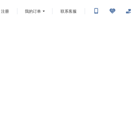
注册
我的订单
联系客服