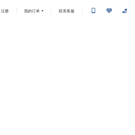
注册
我的订单
联系客服