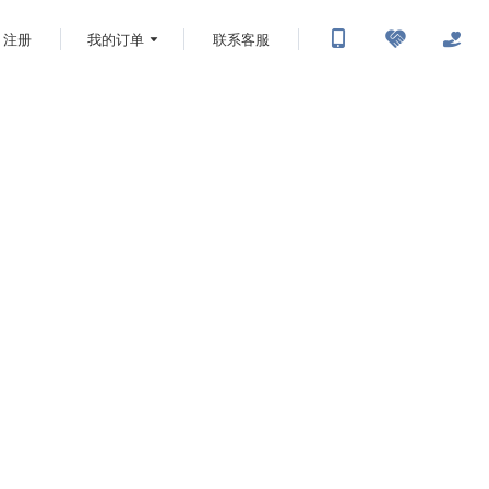
注册
我的订单
联系客服