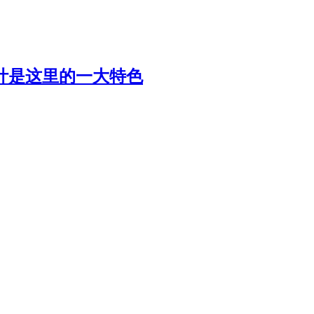
计是这里的一大特色