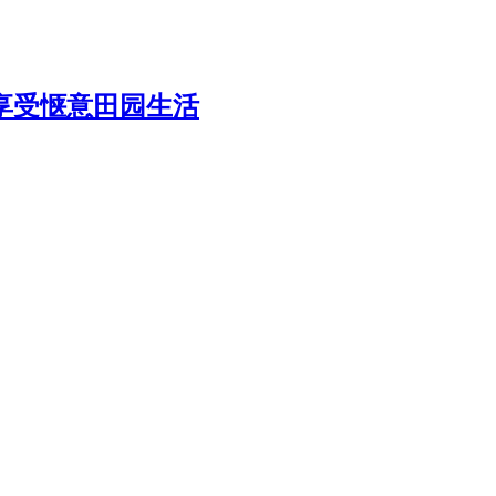
享受惬意田园生活