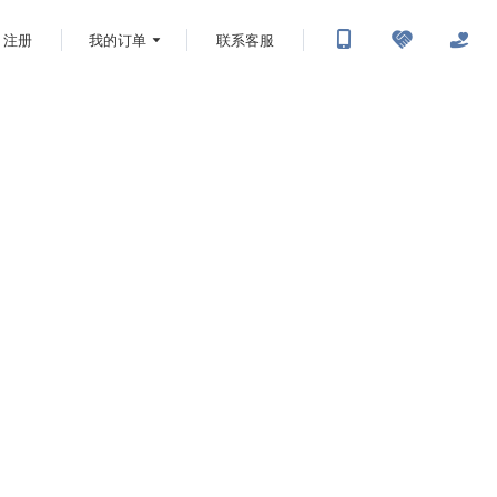
注册
我的订单
联系客服