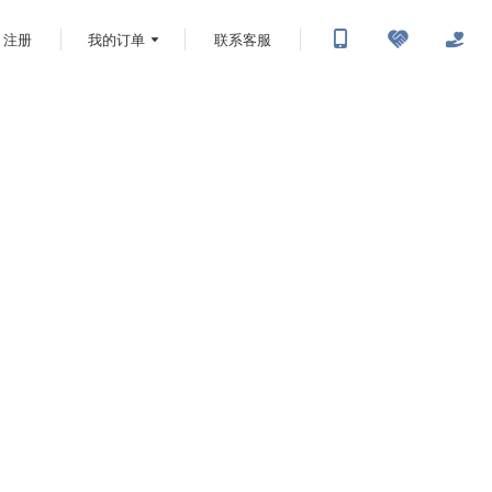
注册
我的订单
联系客服