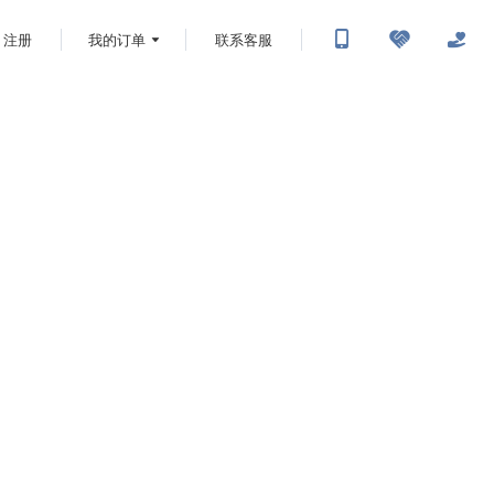
注册
我的订单
联系客服