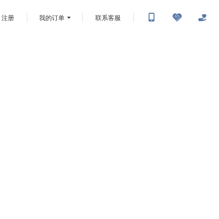
注册
我的订单
联系客服