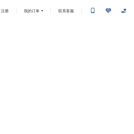
注册
我的订单
联系客服