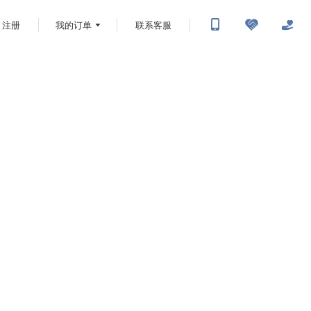
注册
我的订单
联系客服