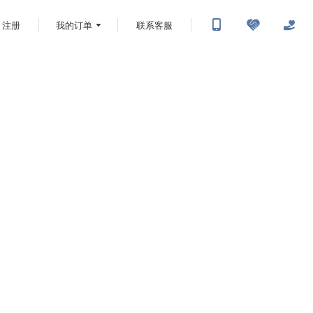
注册
我的订单
联系客服