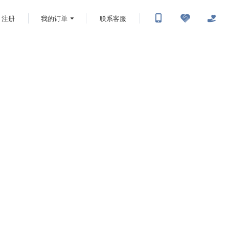
注册
我的订单
联系客服