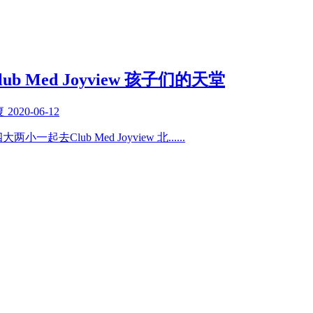
 Med Joyview 孩子们的天堂
复
2020-06-12
起去Club Med Joyview 北
......