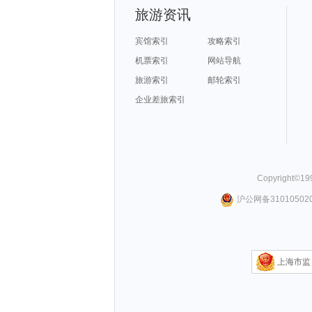
旅游资讯
宾馆索引
攻略索引
机票索引
网站导航
旅游索引
邮轮索引
企业差旅索引
Copyright©
19
沪公网备310105020
上海市监