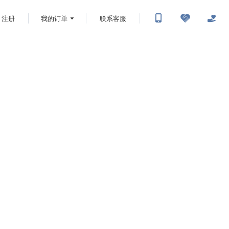
注册
我的订单
联系客服