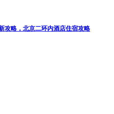
最新攻略，北京二环内酒店住宿攻略