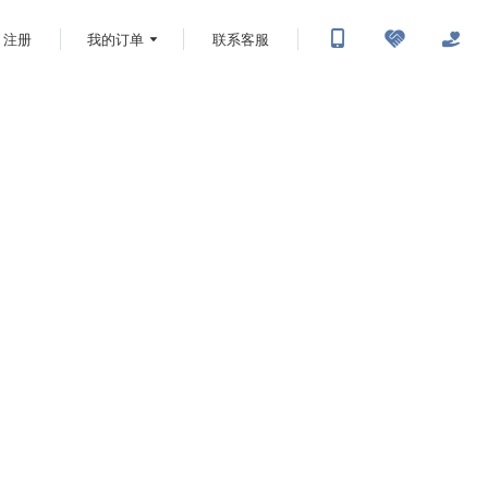
注册
我的订单
联系客服