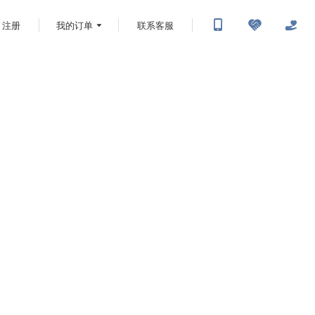
注册
我的订单
联系客服