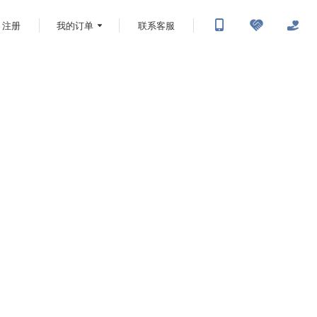
注册
我的订单
联系客服