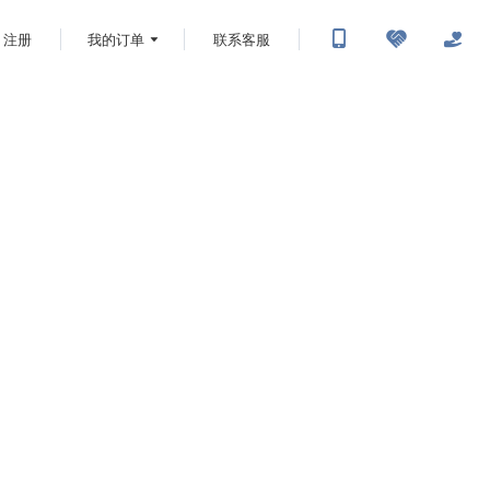
注册
我的订单
联系客服