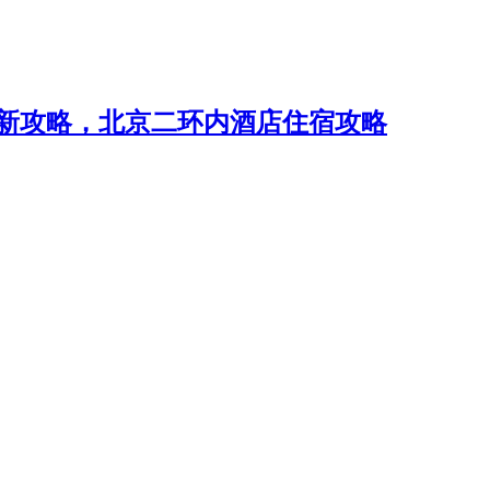
最新攻略，北京二环内酒店住宿攻略