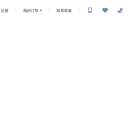
注册
我的订单
联系客服