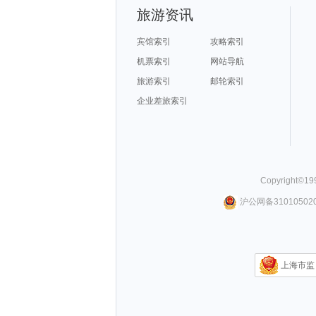
旅游资讯
宾馆索引
攻略索引
机票索引
网站导航
旅游索引
邮轮索引
企业差旅索引
Copyright©
19
沪公网备310105020
上海市监