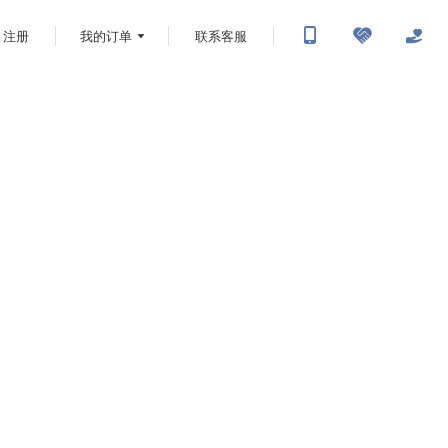
注册
我的订单
联系客服