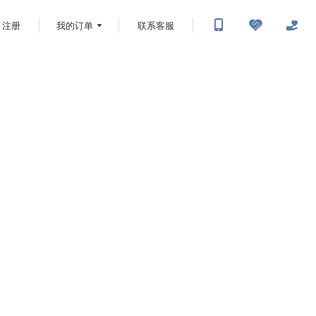
注册
我的订单
联系客服